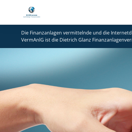
Die Finanzanlagen vermittelnde und die Internetd
VermAnlG ist die Dietrich Glanz Finanzanlagenver